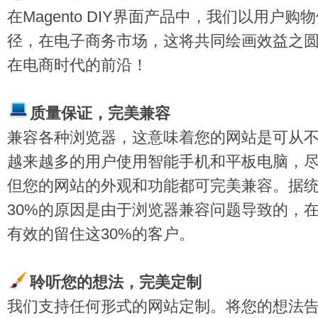
在Magento DIY界面产品中，我们以用户
径，在电子商务市场，这将共同绘画效益之
在电商时代的前沿！
质量保
证，完美兼容
兼容各种浏览器，这意味着您的网站是可从
越来越多的用户使用智能手机和平板电脑，
但您的网站的外观和功能都可完美兼容。据统
30%的原因是由于浏览器兼容问题导致的，在Ma
有效的留住这30%的客户。
聆听您的想法，完美定制
我们支持任何形式的网站定制。将您的想法