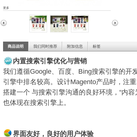
更多
商品说明
我们同时推荐
附加信息
标签
内置搜索引擎优化与营销
我们遵循Google、百度、Bing搜索引擎
引擎中排名较高。设计Magento产品时，注
搭建一个 与搜索引擎沟通的良好环境，“内容
也体现在搜索引擎上。
界面友好，良好的用户体验