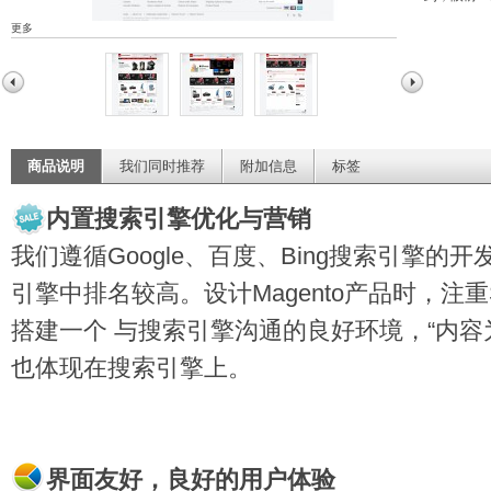
更多
商品说明
我们同时推荐
附加信息
标签
内置搜索引擎优化与营销
我们遵循Google、百度、Bing搜索引擎
引擎中排名较高。设计Magento产品时，注
搭建一个 与搜索引擎沟通的良好环境，“内容
也体现在搜索引擎上。
界面友好，良好的用户体验