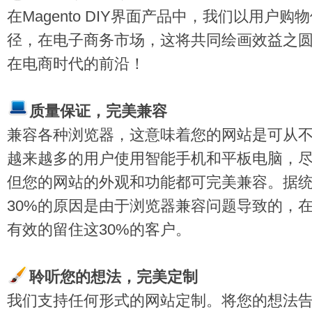
在Magento DIY界面产品中，我们以用户
径，在电子商务市场，这将共同绘画效益之
在电商时代的前沿！
质量保
证，完美兼容
兼容各种浏览器，这意味着您的网站是可从
越来越多的用户使用智能手机和平板电脑，
但您的网站的外观和功能都可完美兼容。据统
30%的原因是由于浏览器兼容问题导致的，在Ma
有效的留住这30%的客户。
聆听您的想法，完美定制
我们支持任何形式的网站定制。将您的想法