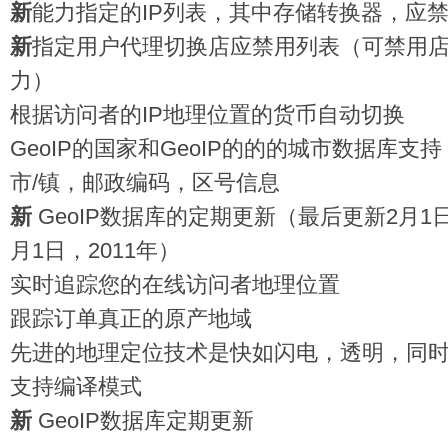
新
能力指定的IP列表，其中存储转换器，应
新
指定用户代理切换店应禁用列表（可禁用
力）
根据访问者的IP地理位置的货币自动切换
GeoIP的国家和GeoIP的的的城市数据库
市/镇，邮政编码，区号信息
新
GeoIP数据库的定期更新（最后更新2月1
月1日，2011年）
实时追踪您的在线访问者地理位置
跟踪订单真正的原产地域
先进的地理定位技术是快如闪电，透明，同
支持编译模式
新
GeoIP数据库定期更新