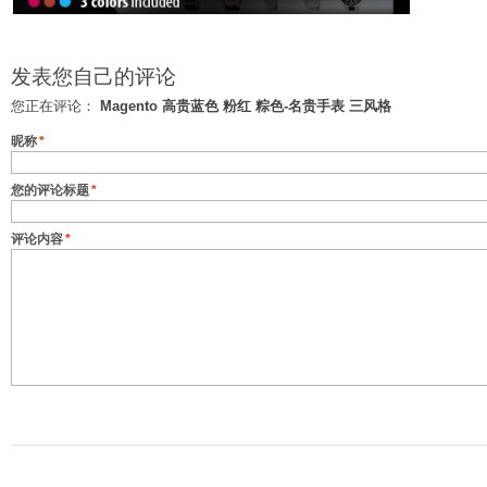
发表您自己的评论
您正在评论：
Magento 高贵蓝色 粉红 粽色-名贵手表 三风格
昵称
*
您的评论标题
*
评论内容
*