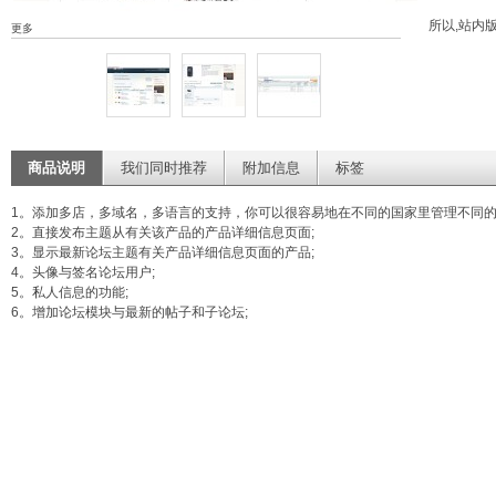
所以,站内
更多
商品说明
我们同时推荐
附加信息
标签
1。添加多店，多域名，多语言的支持，你可以很容易地在不同的国家里管理不同的
2。直接发布主题从有关该产品的产品详细信息页面;
3。显示最新论坛主题有关产品详细信息页面的产品;
4。头像与签名论坛用户;
5。私人信息的功能;
6。增加论坛模块与最新的帖子和子论坛;